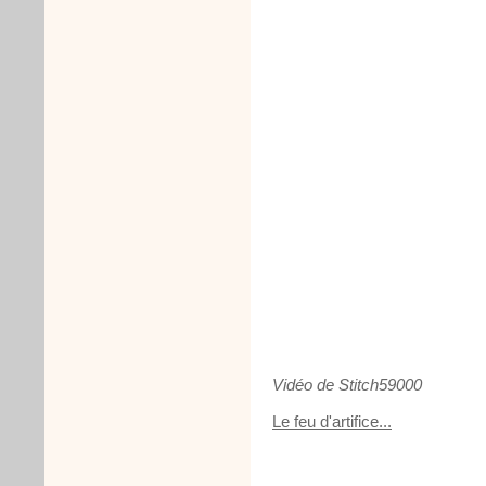
Vidéo de Stitch59000
Le feu d'artifice...