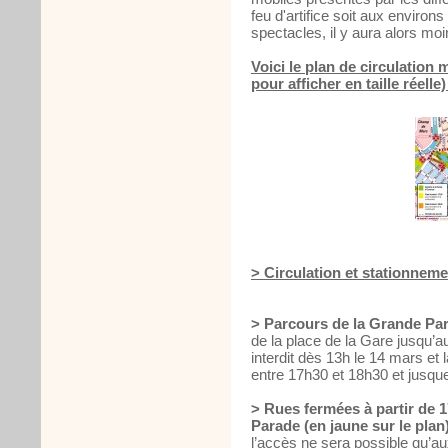
feu d'artifice soit aux enviro
spectacles, il y aura alors mo
Voici le plan de circulation m
pour afficher en taille réelle)
> Circulation et stationnem
> Parcours de la Grande Para
de la place de la Gare jusqu’a
interdit dès 13h le 14 mars et
entre 17h30 et 18h30 et jusqu
> Rues fermées à partir de 17
Parade (en jaune sur le plan)
l’accès ne sera possible qu’au